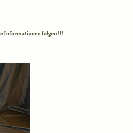
e Informationen folgen !!!