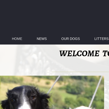
HOME
NEWS
OUR DOGS
LITTERS
WELCOME TO