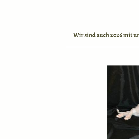
Wir sind auch 2026 mit un