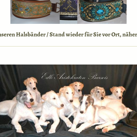
seren Halsbänder / Stand wieder für Sie vor Ort, näher